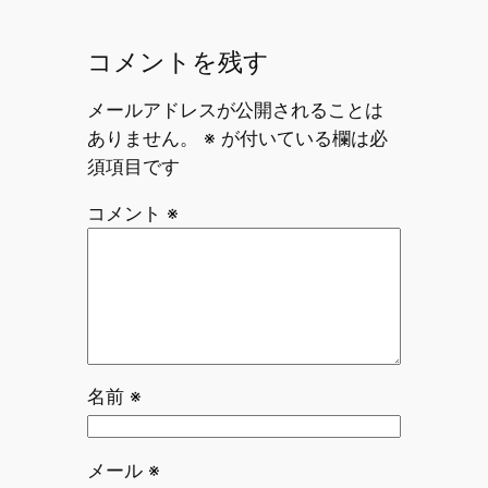
コメントを残す
メールアドレスが公開されることは
ありません。
※
が付いている欄は必
須項目です
コメント
※
名前
※
メール
※