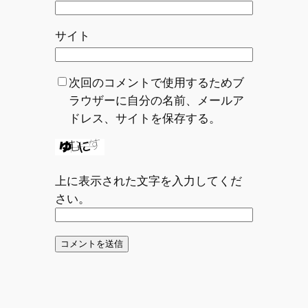
サイト
次回のコメントで使用するためブ
ラウザーに自分の名前、メールア
ドレス、サイトを保存する。
上に表示された文字を入力してくだ
さい。