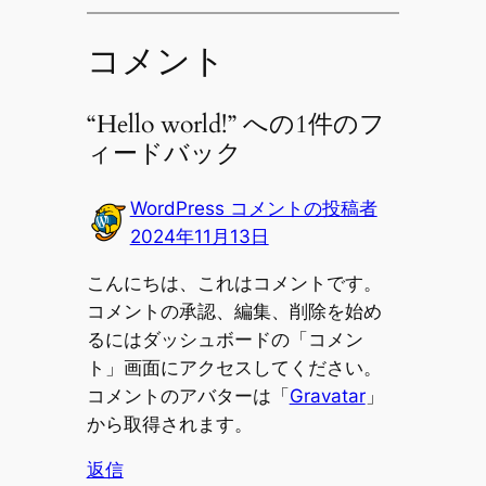
コメント
“Hello world!” への1件のフ
ィードバック
WordPress コメントの投稿者
2024年11月13日
こんにちは、これはコメントです。
コメントの承認、編集、削除を始め
るにはダッシュボードの「コメン
ト」画面にアクセスしてください。
コメントのアバターは「
Gravatar
」
から取得されます。
返信