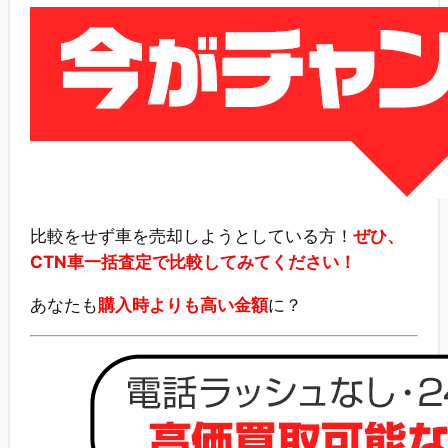
比較をせず車を売却しようとしている方！
ぜひ、
CTN車一括査定で比較してみてください！
あなたも
購入時よりも高い金額
に？