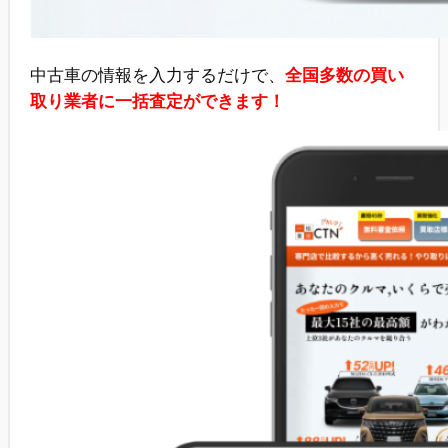
中古車の情報を入力するだけで、
全国多数の買い
取り業者に一括査定ができます！