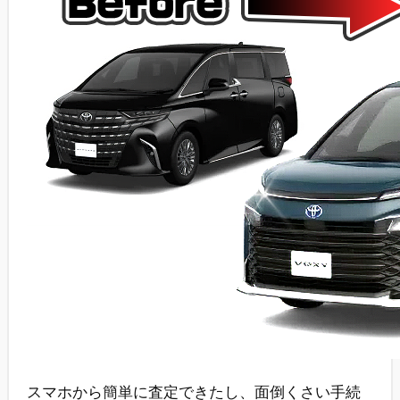
スマホから簡単に査定できたし、面倒くさい手続