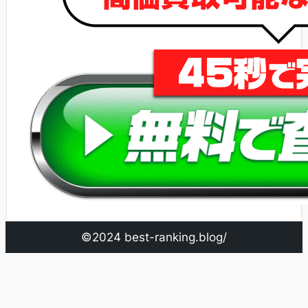
©2024 best-ranking.blog/