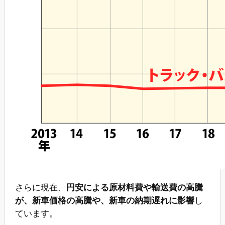
さらに現在、
円安による原材料費や輸送費の高騰
が、新車価格の高騰や、新車の納期遅れに影響
し
ています。