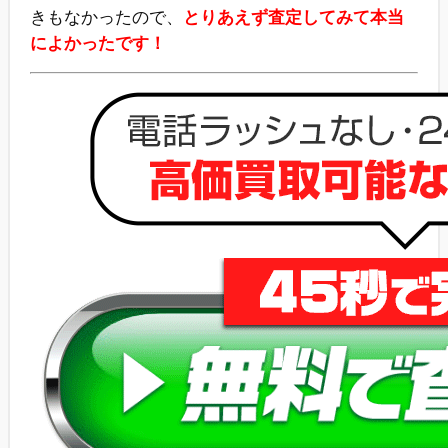
きもなかったので、
とりあえず査定してみて本当
によかったです！