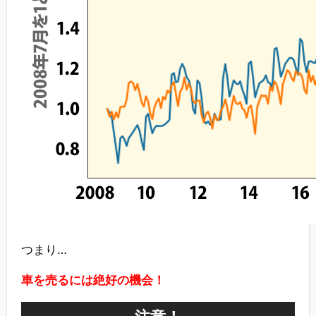
つまり…
車を売るには絶好の機会！