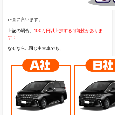
正直に言います。
上記の場合、
100万円以上損する可能性がありま
す！
なぜなら…同じ中古車でも、