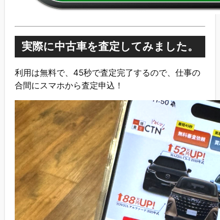
実際に中古車を査定してみました。
利用は無料で、45秒で査定完了するので、仕事の
合間にスマホから査定申込！