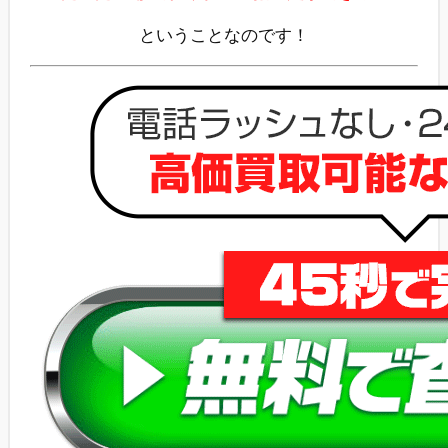
ということなのです！