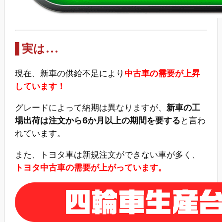
実は…
現在、新車の供給不足により
中古車の需要が上昇
しています！
グレードによって納期は異なりますが、
新車の工
場出荷は注文から6か月以上の期間を要する
と言わ
れています。
また、トヨタ車は新規注文ができない車が多く、
トヨタ中古車の需要が上がっています。