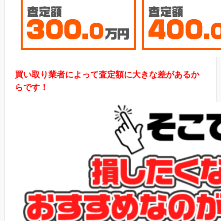
買い取り業者によって査定額に大きな差があるか
らです！